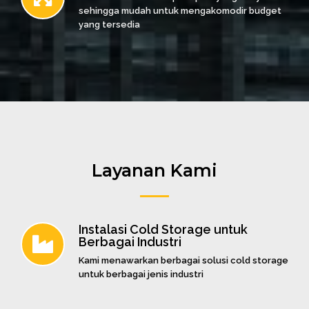
sehingga mudah untuk mengakomodir budget
yang tersedia
Layanan Kami
Instalasi Cold Storage untuk
Berbagai Industri
Kami menawarkan berbagai solusi cold storage
untuk berbagai jenis industri