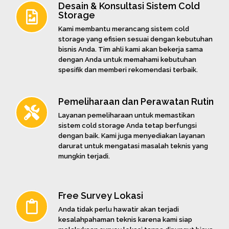
Desain & Konsultasi Sistem Cold
Storage
Kami membantu merancang sistem cold
storage yang efisien sesuai dengan kebutuhan
bisnis Anda. Tim ahli kami akan bekerja sama
dengan Anda untuk memahami kebutuhan
spesifik dan memberi rekomendasi terbaik.
Pemeliharaan dan Perawatan Rutin
Layanan pemeliharaan untuk memastikan
sistem cold storage Anda tetap berfungsi
dengan baik. Kami juga menyediakan layanan
darurat untuk mengatasi masalah teknis yang
mungkin terjadi.
Free Survey Lokasi
Anda tidak perlu hawatir akan terjadi
kesalahpahaman teknis karena kami siap