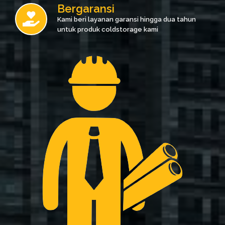
Bergaransi
Kami beri layanan garansi hingga dua tahun
untuk produk coldstorage kami