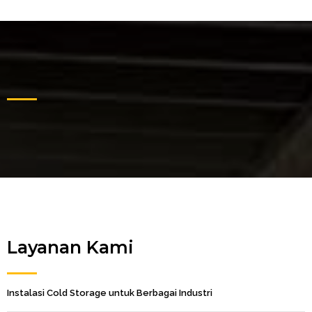
Layanan Kami
Instalasi Cold Storage untuk Berbagai Industri