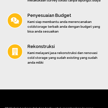
melakukaan survey lokasi tanpa dipungut biaya
Penyesuaian Budget
Kami siap membantu anda merencanakan
coldstorage terbaik anda dengan budget yang
bisa anda sesuaikan
Rekonstruksi
Kami melayani jasa rekonstruksi dan renovasi
cold storage yang sudah existing yang sudah
anda miliki