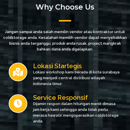
Why Choose Us
Jangan sampai anda salah memilin vendor atau kontraktor untuk
coldstorage anda. Kesalahan memilih vendor dapat menyebabkan
bisnis anda terganggu, produk anda rusak, project mangkrak
bahkan dana anda digelapkan.
Lokasi Startegis
Lokasi workshop kami berada di kota surabaya
yang menjadi central distribusi wilayah
indonesia timur.
Service Responsif
Dijamin respon dalam hitungan menit dimasa
jam kerja kami sehingga anda tidak perlu
merasa hawatir mengoperasikan coldstorage
anda.