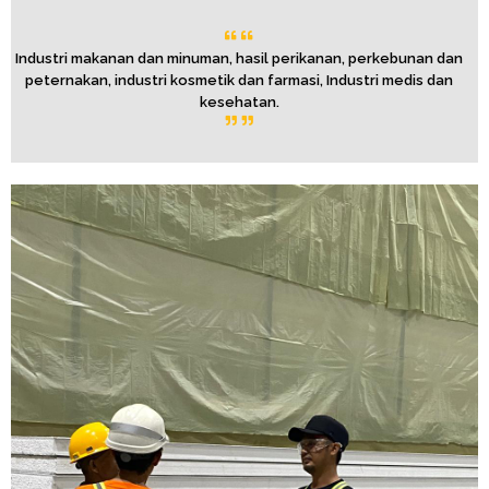
Industri makanan dan minuman, hasil perikanan, perkebunan dan
peternakan, industri kosmetik dan farmasi, Industri medis dan
kesehatan.